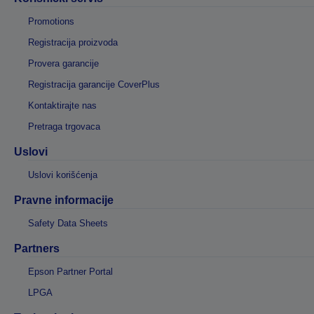
Promotions
Registracija proizvoda
Provera garancije
Registracija garancije CoverPlus
Kontaktirajte nas
Pretraga trgovaca
Uslovi
Uslovi korišćenja
Pravne informacije
Safety Data Sheets
Partners
Epson Partner Portal
LPGA