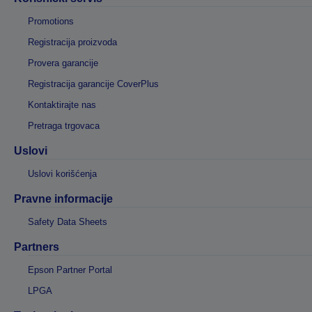
Promotions
Registracija proizvoda
Provera garancije
Registracija garancije CoverPlus
Kontaktirajte nas
Pretraga trgovaca
Uslovi
Uslovi korišćenja
Pravne informacije
Safety Data Sheets
Partners
Epson Partner Portal
LPGA