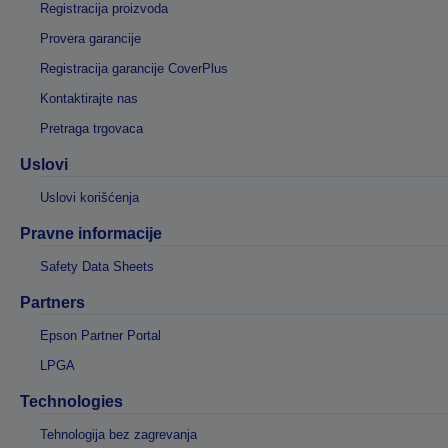
Registracija proizvoda
Provera garancije
Registracija garancije CoverPlus
Kontaktirajte nas
Pretraga trgovaca
Uslovi
Uslovi korišćenja
Pravne informacije
Safety Data Sheets
Partners
Epson Partner Portal
LPGA
Technologies
Tehnologija bez zagrevanja