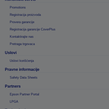
Promotions
Registracija proizvoda
Provera garancije
Registracija garancije CoverPlus
Kontaktirajte nas
Pretraga trgovaca
Uslovi
Uslovi korišćenja
Pravne informacije
Safety Data Sheets
Partners
Epson Partner Portal
LPGA