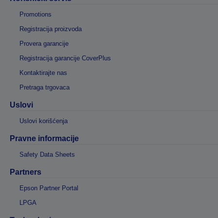
Promotions
Registracija proizvoda
Provera garancije
Registracija garancije CoverPlus
Kontaktirajte nas
Pretraga trgovaca
Uslovi
Uslovi korišćenja
Pravne informacije
Safety Data Sheets
Partners
Epson Partner Portal
LPGA