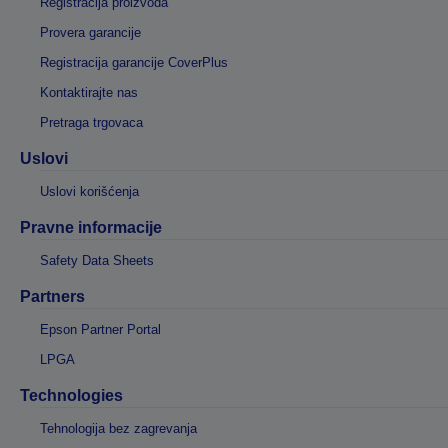
Registracija proizvoda
Provera garancije
Registracija garancije CoverPlus
Kontaktirajte nas
Pretraga trgovaca
Uslovi
Uslovi korišćenja
Pravne informacije
Safety Data Sheets
Partners
Epson Partner Portal
LPGA
Technologies
Tehnologija bez zagrevanja