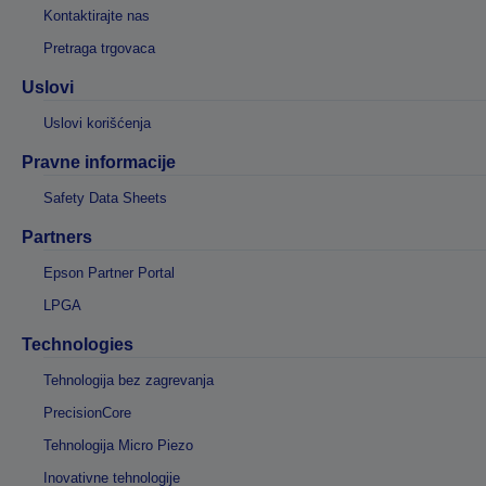
Kontaktirajte nas
Pretraga trgovaca
Uslovi
Uslovi korišćenja
Pravne informacije
Safety Data Sheets
Partners
Epson Partner Portal
LPGA
Technologies
Tehnologija bez zagrevanja
PrecisionCore
Tehnologija Micro Piezo
Inovativne tehnologije