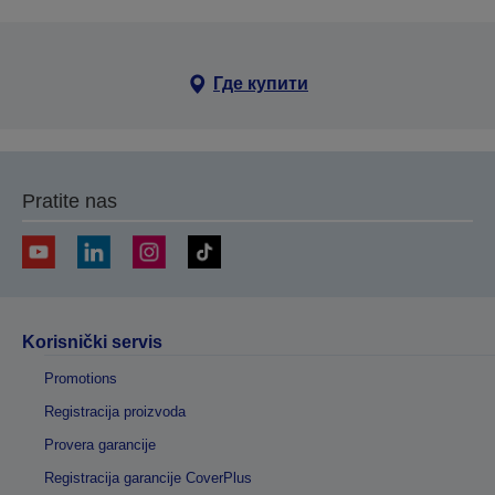
Где купити
Pratite nas
Korisnički servis
Promotions
Registracija proizvoda
Provera garancije
Registracija garancije CoverPlus