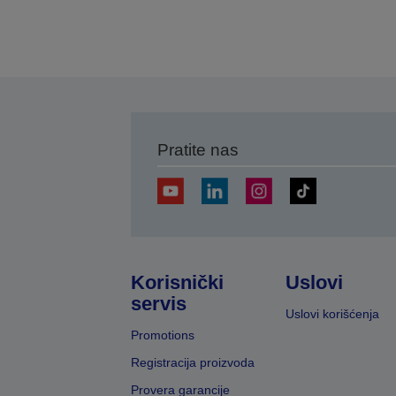
Pratite nas
Korisnički
Uslovi
servis
Uslovi korišćenja
Promotions
Registracija proizvoda
Provera garancije