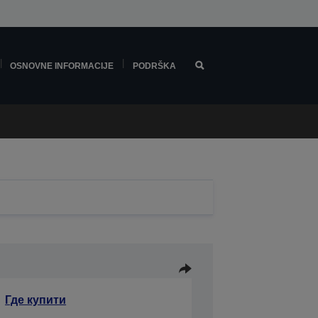
OSNOVNE INFORMACIJE
PODRŠKA
Где купити