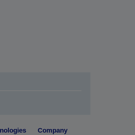
nologies
Company