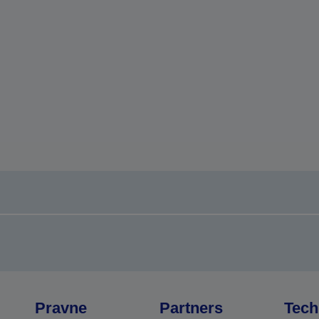
Pravne
Partners
Tech