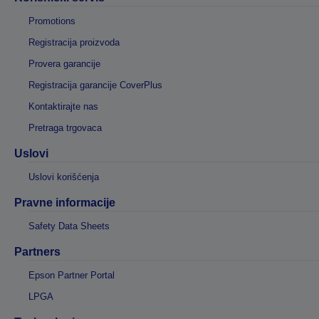
Promotions
Registracija proizvoda
Provera garancije
Registracija garancije CoverPlus
Kontaktirajte nas
Pretraga trgovaca
Uslovi
Uslovi korišćenja
Pravne informacije
Safety Data Sheets
Partners
Epson Partner Portal
LPGA