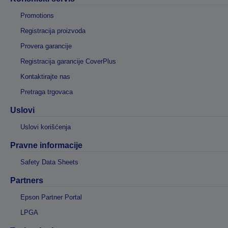
Promotions
Registracija proizvoda
Provera garancije
Registracija garancije CoverPlus
Kontaktirajte nas
Pretraga trgovaca
Uslovi
Uslovi korišćenja
Pravne informacije
Safety Data Sheets
Partners
Epson Partner Portal
LPGA