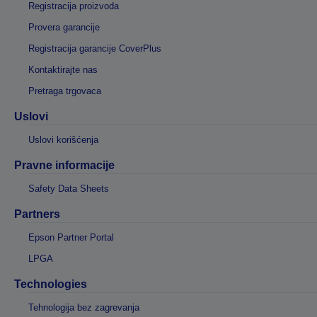
Registracija proizvoda
Provera garancije
Registracija garancije CoverPlus
Kontaktirajte nas
Pretraga trgovaca
Uslovi
Uslovi korišćenja
Pravne informacije
Safety Data Sheets
Partners
Epson Partner Portal
LPGA
Technologies
Tehnologija bez zagrevanja