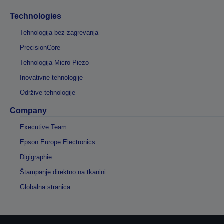
Technologies
Tehnologija bez zagrevanja
PrecisionCore
Tehnologija Micro Piezo
Inovativne tehnologije
Održive tehnologije
Company
Executive Team
Epson Europe Electronics
Digigraphie
Štampanje direktno na tkanini
Globalna stranica