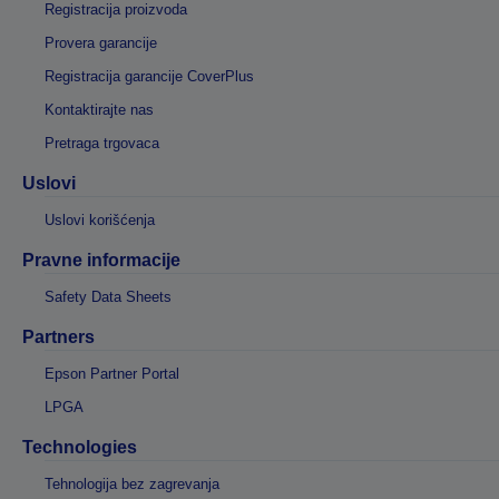
Registracija proizvoda
Provera garancije
Registracija garancije CoverPlus
Kontaktirajte nas
Pretraga trgovaca
Uslovi
Uslovi korišćenja
Pravne informacije
Safety Data Sheets
Partners
Epson Partner Portal
LPGA
Technologies
Tehnologija bez zagrevanja