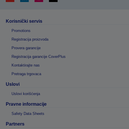
Korisnički servis
Promotions
Registracija proizvoda
Provera garancije
Registracija garancije CoverPlus
Kontaktirajte nas
Pretraga trgovaca
Uslovi
Uslovi korišćenja
Pravne informacije
Safety Data Sheets
Partners