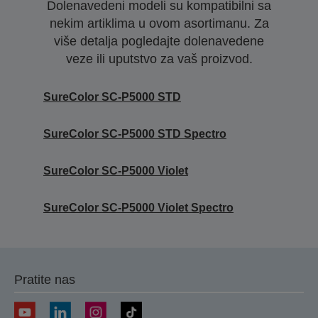
Dolenavedeni modeli su kompatibilni sa
nekim artiklima u ovom asortimanu. Za
više detalja pogledajte dolenavedene
veze ili uputstvo za vaš proizvod.
SureColor SC-P5000 STD
SureColor SC-P5000 STD Spectro
SureColor SC-P5000 Violet
SureColor SC-P5000 Violet Spectro
Pratite nas