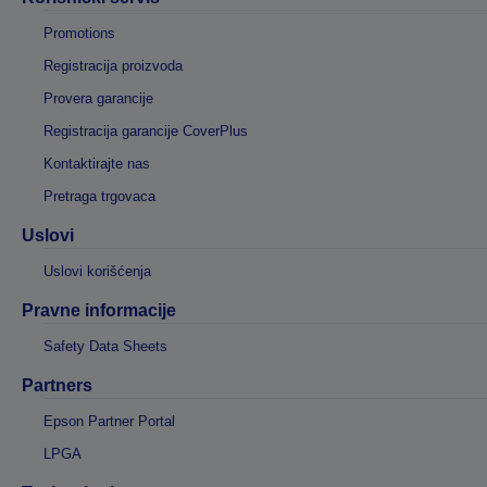
Promotions
Registracija proizvoda
Provera garancije
Registracija garancije CoverPlus
Kontaktirajte nas
Pretraga trgovaca
Uslovi
Uslovi korišćenja
Pravne informacije
Safety Data Sheets
Partners
Epson Partner Portal
LPGA