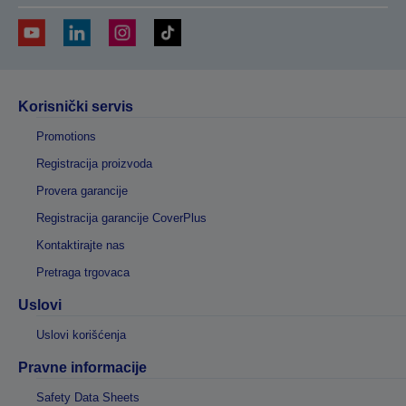
Korisnički servis
Promotions
Registracija proizvoda
Provera garancije
Registracija garancije CoverPlus
Kontaktirajte nas
Pretraga trgovaca
Uslovi
Uslovi korišćenja
Pravne informacije
Safety Data Sheets