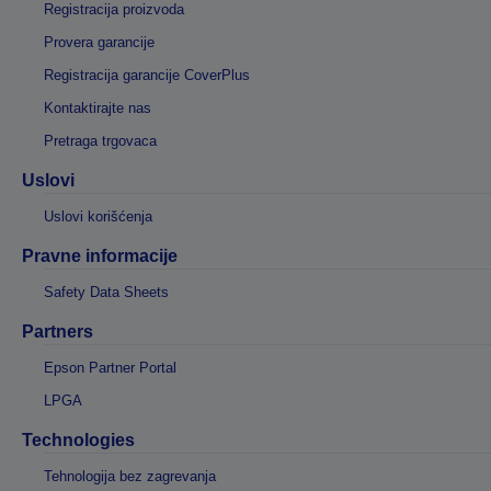
Registracija proizvoda
Provera garancije
Registracija garancije CoverPlus
Kontaktirajte nas
Pretraga trgovaca
Uslovi
Uslovi korišćenja
Pravne informacije
Safety Data Sheets
Partners
Epson Partner Portal
LPGA
Technologies
Tehnologija bez zagrevanja