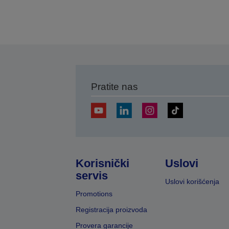
Pratite nas
Korisnički
Uslovi
servis
Uslovi korišćenja
Promotions
Registracija proizvoda
Provera garancije