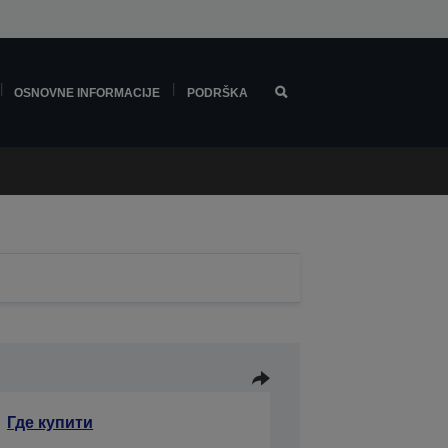
OSNOVNE INFORMACIJE
PODRŠKA
Где купити