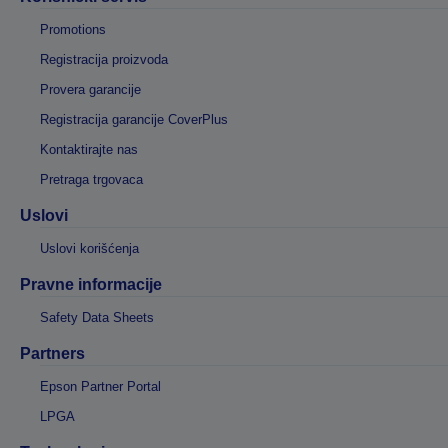
Promotions
Registracija proizvoda
Provera garancije
Registracija garancije CoverPlus
Kontaktirajte nas
Pretraga trgovaca
Uslovi
Uslovi korišćenja
Pravne informacije
Safety Data Sheets
Partners
Epson Partner Portal
LPGA