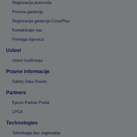
Registracija proizvoda
Provera garancije
Registracija garancije CoverPlus
Kontaktirajte nas
Pretraga trgovaca
Uslovi
Uslovi korišćenja
Pravne informacije
Safety Data Sheets
Partners
Epson Partner Portal
LPGA
Technologies
Tehnologija bez zagrevanja