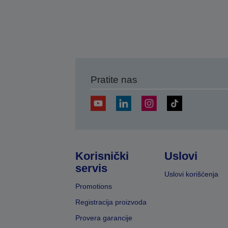
Pratite nas
Korisnički
Uslovi
servis
Uslovi korišćenja
Promotions
Registracija proizvoda
Provera garancije