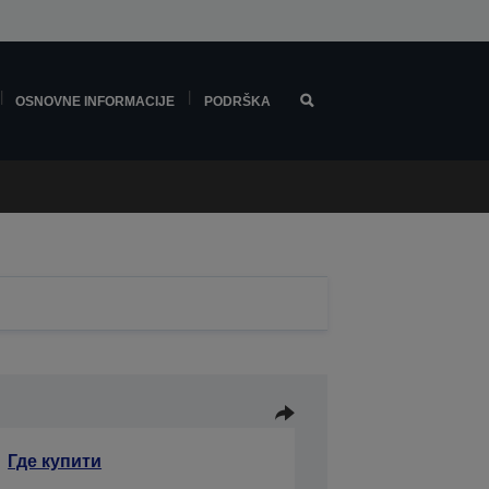
OSNOVNE INFORMACIJE
PODRŠKA
Где купити