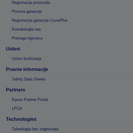
Registracija proizvoda
Provera garancije
Registracija garancije CoverPlus
Kontaktirajte nas
Pretraga trgovaca
Uslovi
Uslovi korišćenja
Pravne informacije
Safety Data Sheets
Partners
Epson Partner Portal
LPGA
Technologies
Tehnologija bez zagrevanja