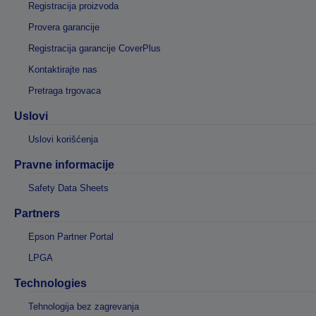
Registracija proizvoda
Provera garancije
Registracija garancije CoverPlus
Kontaktirajte nas
Pretraga trgovaca
Uslovi
Uslovi korišćenja
Pravne informacije
Safety Data Sheets
Partners
Epson Partner Portal
LPGA
Technologies
Tehnologija bez zagrevanja