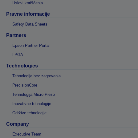
Uslovi korišćenja
Pravne informacije
Safety Data Sheets
Partners
Epson Partner Portal
LPGA
Technologies
Tehnologija bez zagrevanja
PrecisionCore
Tehnologija Micro Piezo
Inovativne tehnologije
Održive tehnologije
Company
Executive Team