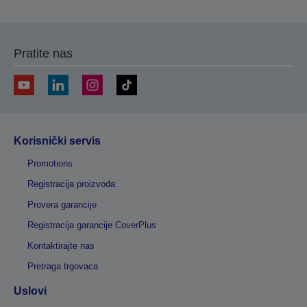
Pratite nas
Korisnički servis
Promotions
Registracija proizvoda
Provera garancije
Registracija garancije CoverPlus
Kontaktirajte nas
Pretraga trgovaca
Uslovi