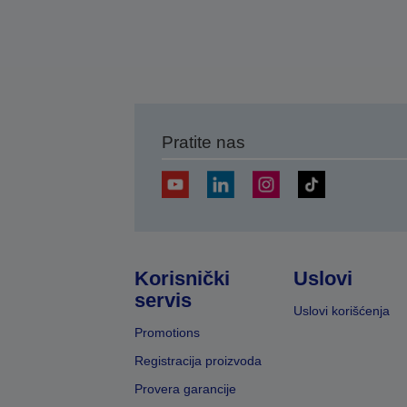
Pratite nas
Korisnički
Uslovi
servis
Uslovi korišćenja
Promotions
Registracija proizvoda
Provera garancije