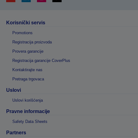
Korisnički servis
Promotions
Registracija proizvoda
Provera garancije
Registracija garancije CoverPlus
Kontaktirajte nas
Pretraga trgovaca
Uslovi
Uslovi korišćenja
Pravne informacije
Safety Data Sheets
Partners