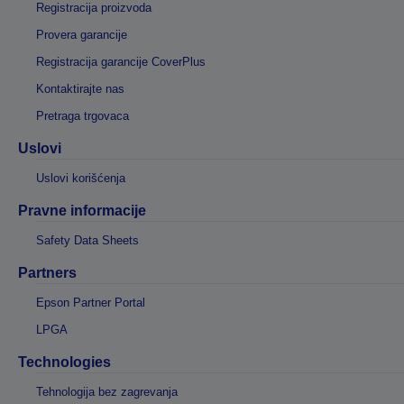
Registracija proizvoda
Provera garancije
Registracija garancije CoverPlus
Kontaktirajte nas
Pretraga trgovaca
Uslovi
Uslovi korišćenja
Pravne informacije
Safety Data Sheets
Partners
Epson Partner Portal
LPGA
Technologies
Tehnologija bez zagrevanja