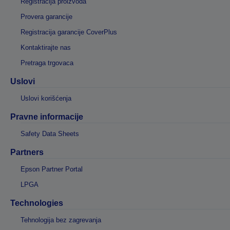
Registracija proizvoda
Provera garancije
Registracija garancije CoverPlus
Kontaktirajte nas
Pretraga trgovaca
Uslovi
Uslovi korišćenja
Pravne informacije
Safety Data Sheets
Partners
Epson Partner Portal
LPGA
Technologies
Tehnologija bez zagrevanja