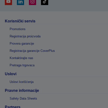
Korisnički servis
Promotions
Registracija proizvoda
Provera garancije
Registracija garancije CoverPlus
Kontaktirajte nas
Pretraga trgovaca
Uslovi
Uslovi korišćenja
Pravne informacije
Safety Data Sheets
Partners