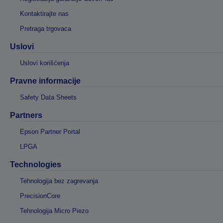
Kontaktirajte nas
Pretraga trgovaca
Uslovi
Uslovi korišćenja
Pravne informacije
Safety Data Sheets
Partners
Epson Partner Portal
LPGA
Technologies
Tehnologija bez zagrevanja
PrecisionCore
Tehnologija Micro Piezo