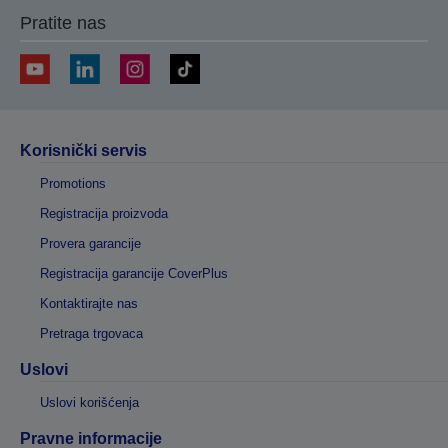
Pratite nas
Korisnički servis
Promotions
Registracija proizvoda
Provera garancije
Registracija garancije CoverPlus
Kontaktirajte nas
Pretraga trgovaca
Uslovi
Uslovi korišćenja
Pravne informacije