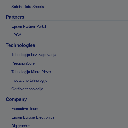
Safety Data Sheets
Partners
Epson Partner Portal
LPGA
Technologies
Tehnologija bez zagrevanja
PrecisionCore
Tehnologija Micro Piezo
Inovativne tehnologije
Održive tehnologije
Company
Executive Team
Epson Europe Electronics
Digigraphie