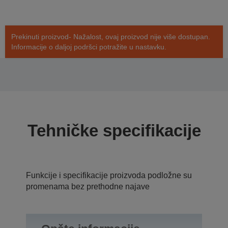
Prekinuti proizvod- Nažalost, ovaj proizvod nije više dostupan.
Informacije o daljoj podršci potražite u nastavku.
Tehničke specifikacije
Funkcije i specifikacije proizvoda podložne su
promenama bez prethodne najave