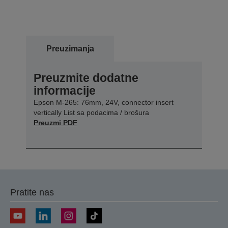
Preuzimanja
Preuzmite dodatne
informacije
Epson M-265: 76mm, 24V, connector insert
vertically List sa podacima / brošura
Preuzmi PDF
Pratite nas