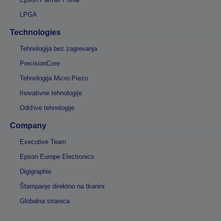
LPGA
Technologies
Tehnologija bez zagrevanja
PrecisionCore
Tehnologija Micro Piezo
Inovativne tehnologije
Održive tehnologije
Company
Executive Team
Epson Europe Electronics
Digigraphie
Štampanje direktno na tkanini
Globalna stranica