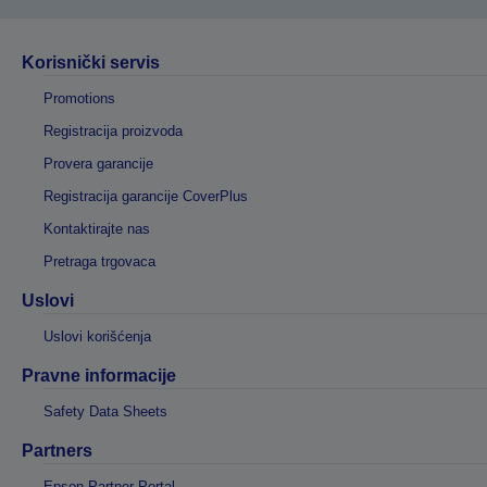
Korisnički servis
Promotions
Registracija proizvoda
Provera garancije
Registracija garancije CoverPlus
Kontaktirajte nas
Pretraga trgovaca
Uslovi
Uslovi korišćenja
Pravne informacije
Safety Data Sheets
Partners
Epson Partner Portal