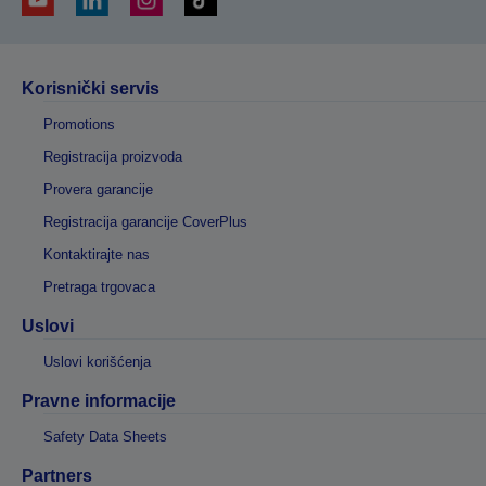
Korisnički servis
Promotions
Registracija proizvoda
Provera garancije
Registracija garancije CoverPlus
Kontaktirajte nas
Pretraga trgovaca
Uslovi
Uslovi korišćenja
Pravne informacije
Safety Data Sheets
Partners