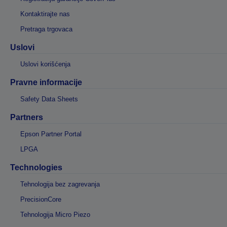
Kontaktirajte nas
Pretraga trgovaca
Uslovi
Uslovi korišćenja
Pravne informacije
Safety Data Sheets
Partners
Epson Partner Portal
LPGA
Technologies
Tehnologija bez zagrevanja
PrecisionCore
Tehnologija Micro Piezo