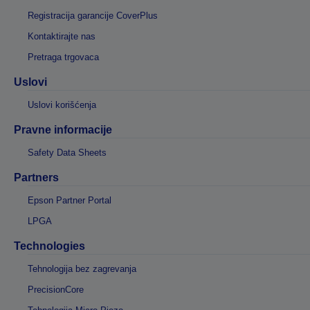
Registracija garancije CoverPlus
Kontaktirajte nas
Pretraga trgovaca
Uslovi
Uslovi korišćenja
Pravne informacije
Safety Data Sheets
Partners
Epson Partner Portal
LPGA
Technologies
Tehnologija bez zagrevanja
PrecisionCore