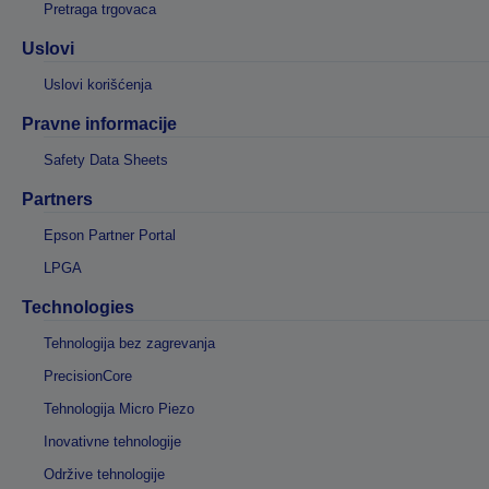
Pretraga trgovaca
Uslovi
Uslovi korišćenja
Pravne informacije
Safety Data Sheets
Partners
Epson Partner Portal
LPGA
Technologies
Tehnologija bez zagrevanja
PrecisionCore
Tehnologija Micro Piezo
Inovativne tehnologije
Održive tehnologije