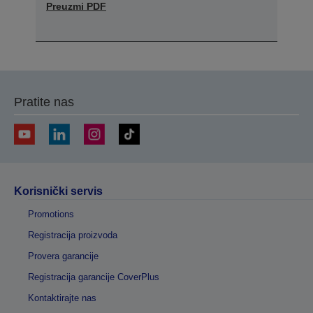
Preuzmi PDF
Pratite nas
Korisnički servis
Promotions
Registracija proizvoda
Provera garancije
Registracija garancije CoverPlus
Kontaktirajte nas