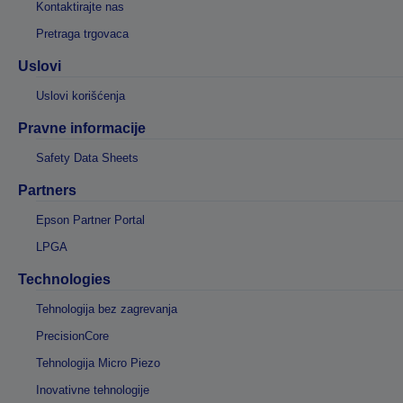
Kontaktirajte nas
Pretraga trgovaca
Uslovi
Uslovi korišćenja
Pravne informacije
Safety Data Sheets
Partners
Epson Partner Portal
LPGA
Technologies
Tehnologija bez zagrevanja
PrecisionCore
Tehnologija Micro Piezo
Inovativne tehnologije