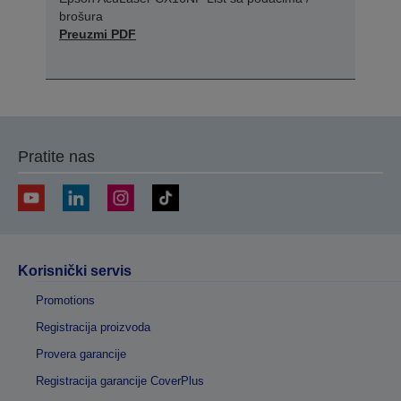
brošura
Preuzmi PDF
Pratite nas
Korisnički servis
Promotions
Registracija proizvoda
Provera garancije
Registracija garancije CoverPlus