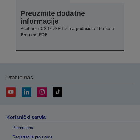
Preuzmite dodatne
informacije
AcuLaser CX37DNF List sa podacima / brošura
Preuzmi PDF
Pratite nas
Korisnički servis
Promotions
Registracija proizvoda