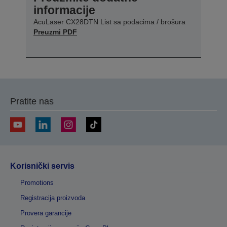
informacije
AcuLaser CX28DTN List sa podacima / brošura
Preuzmi PDF
Pratite nas
Korisnički servis
Promotions
Registracija proizvoda
Provera garancije