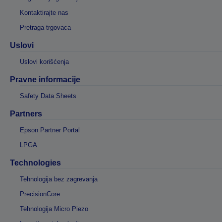
Kontaktirajte nas
Pretraga trgovaca
Uslovi
Uslovi korišćenja
Pravne informacije
Safety Data Sheets
Partners
Epson Partner Portal
LPGA
Technologies
Tehnologija bez zagrevanja
PrecisionCore
Tehnologija Micro Piezo