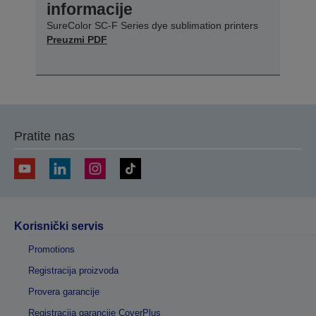
informacije
SureColor SC-F Series dye sublimation printers
Preuzmi PDF
Pratite nas
Korisnički servis
Promotions
Registracija proizvoda
Provera garancije
Registracija garancije CoverPlus