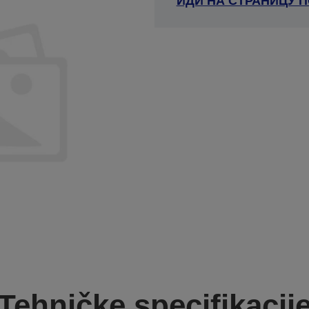
ИДИ НА СТРАНИЦУ 
Tehničke specifikacij