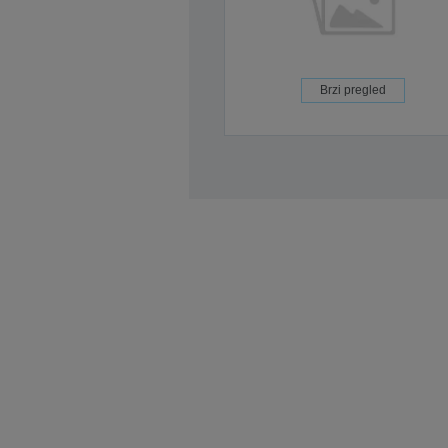
Brzi pregled