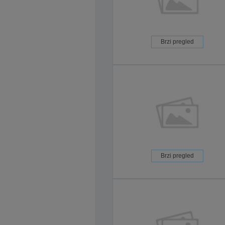
Brzi pregled
Brzi pregled