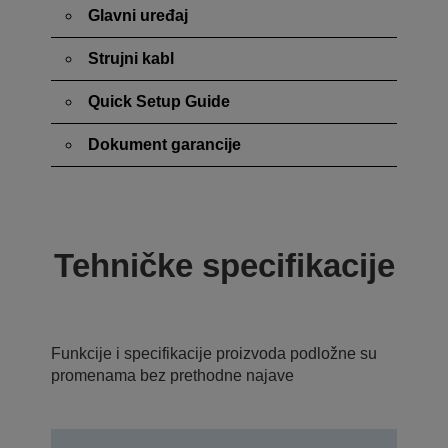
Glavni uređaj
Strujni kabl
Quick Setup Guide
Dokument garancije
Tehničke specifikacije
Funkcije i specifikacije proizvoda podložne su
promenama bez prethodne najave