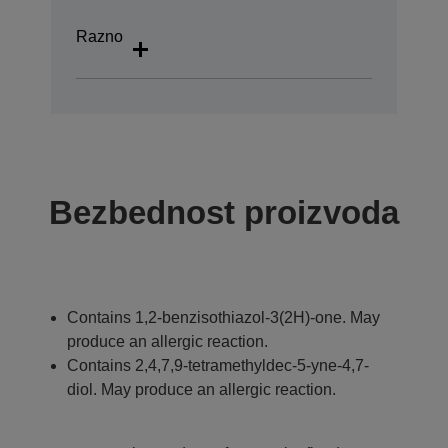
Razno
Bezbednost proizvoda
Contains 1,2-benzisothiazol-3(2H)-one. May
produce an allergic reaction.
Contains 2,4,7,9-tetramethyldec-5-yne-4,7-
diol. May produce an allergic reaction.