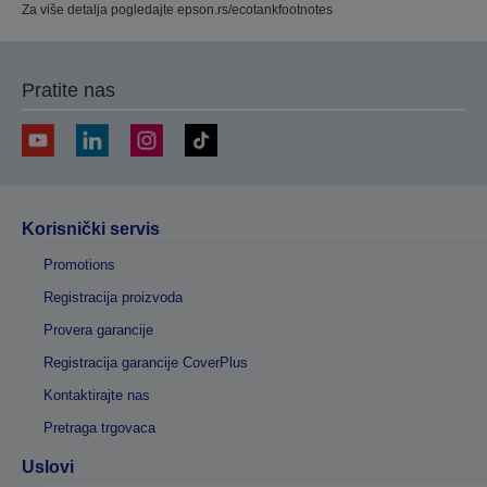
Za više detalja pogledajte epson.rs/ecotankfootnotes
Pratite nas
Korisnički servis
Promotions
Registracija proizvoda
Provera garancije
Registracija garancije CoverPlus
Kontaktirajte nas
Pretraga trgovaca
Uslovi