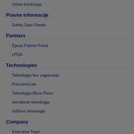
Uslovi korišćenja
Pravne informacije
Safety Data Sheets
Partners
Epson Partner Portal
LPGA
Technologies
Tehnologija bez zagrevanja
PrecisionCore
Tehnologija Micro Piezo
Inovativne tehnologije
Održive tehnologije
Company
Executive Team