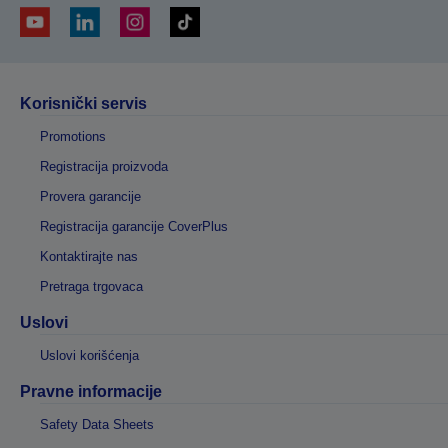
Korisnički servis
Promotions
Registracija proizvoda
Provera garancije
Registracija garancije CoverPlus
Kontaktirajte nas
Pretraga trgovaca
Uslovi
Uslovi korišćenja
Pravne informacije
Safety Data Sheets