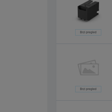
Brzi pregled
Brzi pregled