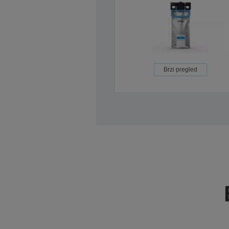
Brzi pregled