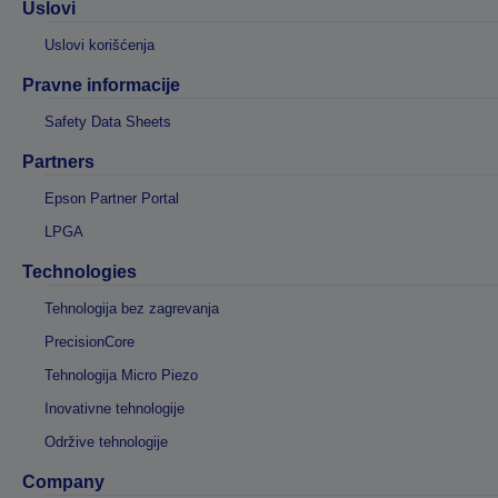
Uslovi
Uslovi korišćenja
Pravne informacije
Safety Data Sheets
Partners
Epson Partner Portal
LPGA
Technologies
Tehnologija bez zagrevanja
PrecisionCore
Tehnologija Micro Piezo
Inovativne tehnologije
Održive tehnologije
Company