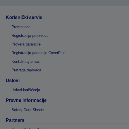
Korisnički servis
Promotions
Registracija proizvoda
Provera garancije
Registracija garancije CoverPlus
Kontaktirajte nas
Pretraga trgovaca
Uslovi
Uslovi korišćenja
Pravne informacije
Safety Data Sheets
Partners