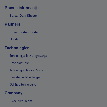
Pravne informacije
Safety Data Sheets
Partners
Epson Partner Portal
LPGA
Technologies
Tehnologija bez zagrevanja
PrecisionCore
Tehnologija Micro Piezo
Inovativne tehnologije
Održive tehnologije
Company
Executive Team