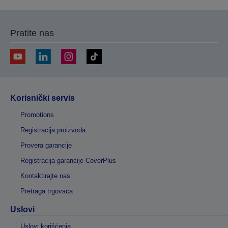
Pratite nas
Korisnički servis
Promotions
Registracija proizvoda
Provera garancije
Registracija garancije CoverPlus
Kontaktirajte nas
Pretraga trgovaca
Uslovi
Uslovi korišćenja