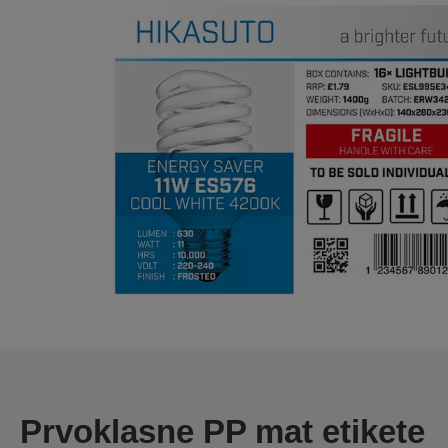
Prvoklasne PP mat etikete