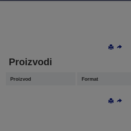
Proizvodi
Proizvod
Format