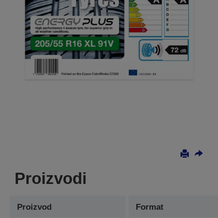
Proizvodi
Proizvod
Format