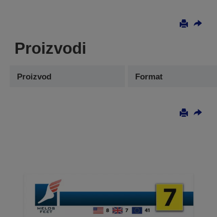
Proizvodi
Proizvod
Format