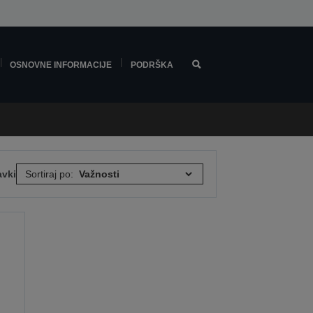
OSNOVNE INFORMACIJE
PODRŠKA
avki
Sortiraj po: